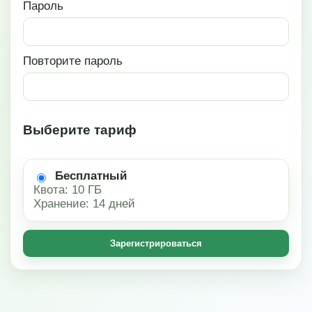
Пароль
Повторите пароль
Выберите тариф
Бесплатный
Квота: 10 ГБ
Хранение: 14 дней
Зарегистрироваться